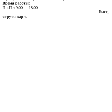
Время работы:
Пн-Пт: 9:00 — 18:00
Быстро
загрузка карты...