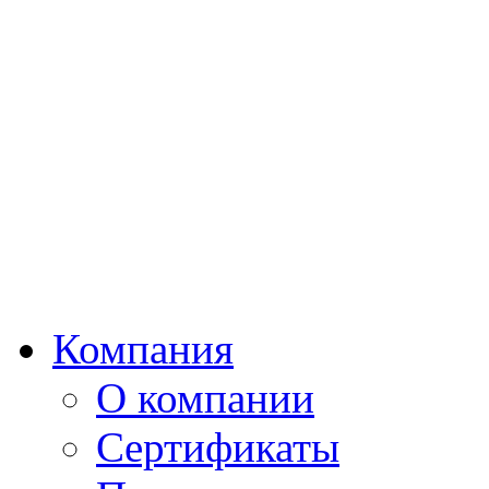
Компания
О компании
Сертификаты