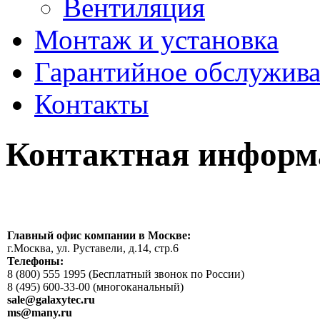
Вентиляция
Монтаж и установка
Гарантийное обслужив
Контакты
Контактная информ
Главный
офис компании в Москве:
г.Москва, ул. Руставели, д.14, стр.6
Телефоны:
8 (800) 555 1995 (Бесплатный звонок по России)
8 (495) 600-33-00 (многоканальный)
sale@galaxytec.ru
ms@many.ru