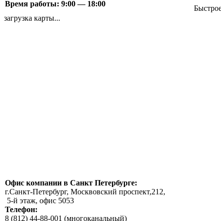
Время работы: 9:00 — 18:00
Быстрое
загрузка карты...
Офис компании в Санкт Петербурге:
г.Санкт-Петербург, Москвовский проспект,212,
5-й этаж, офис 5053
Телефон:
8 (812) 44-88-001 (многоканальный)