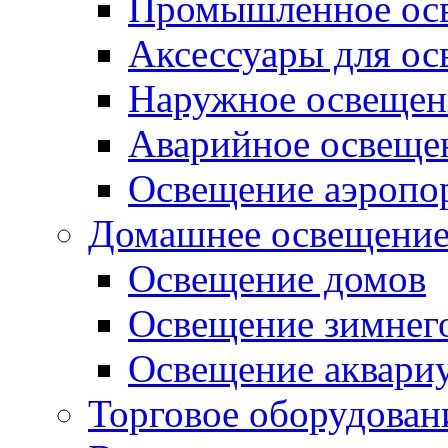
Промышленное ос
Аксессуары для о
Наружное освещен
Аварийное освеще
Освещение аэропо
Домашнее освещени
Освещение домов
Освещение зимнего
Освещение аквари
Торговое оборудован