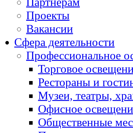
Партнерам
Проекты
Вакансии
Сфера деятельности
Профессиональное о
Торговое освещен
Рестораны и гост
Музеи, театры, хр
Офисное освещени
Общественные мес