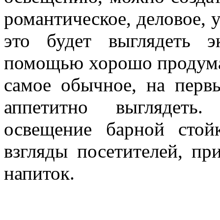
романтическое, деловое, 
это будет выглядеть 
помощью хорошо продума
самое обычное, на первы
аппетитно выглядеть
освещение барной стой
взгляды посетителей, пр
напиток.