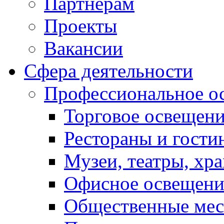
Партнерам
Проекты
Вакансии
Сфера деятельности
Профессиональное о
Торговое освещен
Рестораны и гост
Музеи, театры, хр
Офисное освещени
Общественные мес