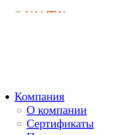
Компания
О компании
Сертификаты