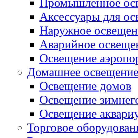
Промышленное ос
Аксессуары для о
Наружное освещен
Аварийное освеще
Освещение аэропо
Домашнее освещени
Освещение домов
Освещение зимнего
Освещение аквари
Торговое оборудован