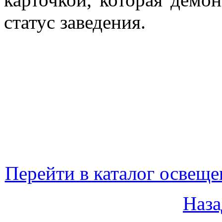
статус заведения.
Перейти в каталог освеще
Наза