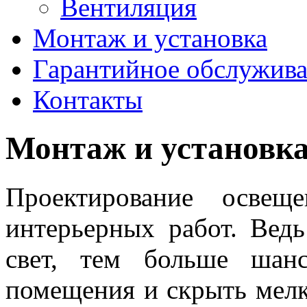
Вентиляция
Монтаж и установка
Гарантийное обслужив
Контакты
Монтаж и установк
Проектирование освещ
интерьерных работ. Ведь
свет, тем больше шанс
помещения и скрыть мел