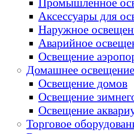
Промышленное ос
Аксессуары для о
Наружное освещен
Аварийное освеще
Освещение аэропо
Домашнее освещени
Освещение домов
Освещение зимнего
Освещение аквари
Торговое оборудован