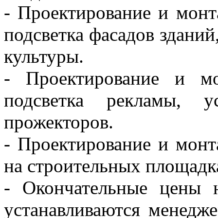
- Проектирование и монт
подсветка фасадов зданий
культуры.
- Проектирование и м
подсветка рекламы, 
прожекторов.
- Проектирование и мон
на строительных площадка
- Окончательные цены 
устанавливаются менедже