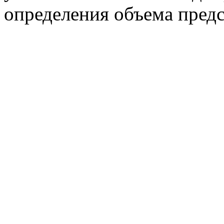
определения объема предс