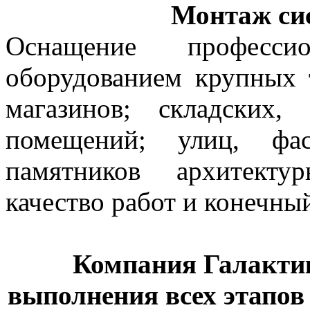
Монтаж си
Оснащение профессио
оборудованием крупных 
магазинов; складских
помещений; улиц, фа
памятников архитекту
качество работ и конечны
Компания Галактик
выполнения всех этапов