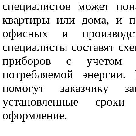
специалистов может по
квартиры или дома, и п
офисных и производс
специалисты составят сх
приборов с учетом и
потребляемой энергии. 
помогут заказчику з
установленные сроки
оформление.