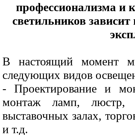
профессионализма и к
светильников зависит
эксп
В настоящий момент м
следующих видов освеще
- Проектирование и мо
монтаж ламп, люстр, 
выставочных залах, торго
и т.д.