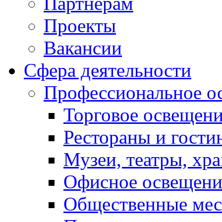
Партнерам
Проекты
Вакансии
Сфера деятельности
Профессиональное о
Торговое освещен
Рестораны и гост
Музеи, театры, хр
Офисное освещени
Общественные мес