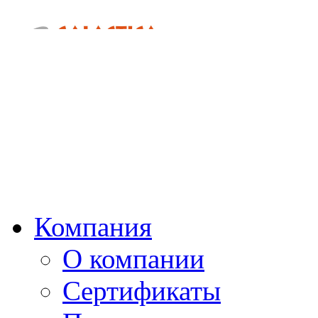
Компания
О компании
Сертификаты